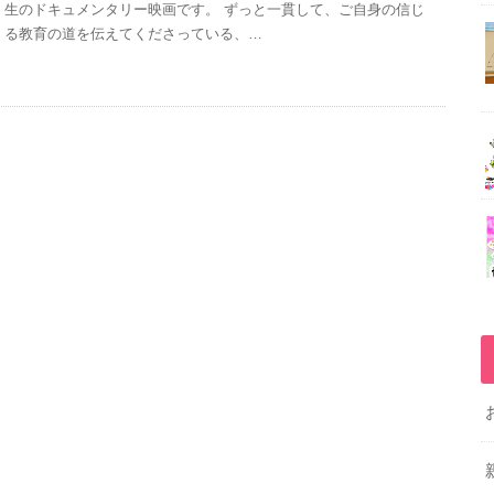
生のドキュメンタリー映画です。 ずっと一貫して、ご自身の信じ
る教育の道を伝えてくださっている、…