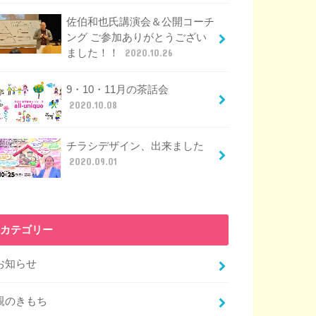
佐伯和也氏講演会＆公開コーチ
ング ご参加ありがとうござい
ました！！
2020.10.26
9・10・11月の茶話会
2020.10.08
チラシデザイン、出来ました
2020.09.01
カテゴリー
お知らせ
親のきもち